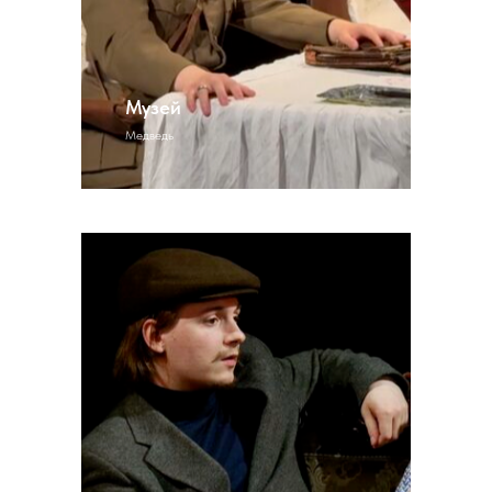
Музей
Медведь