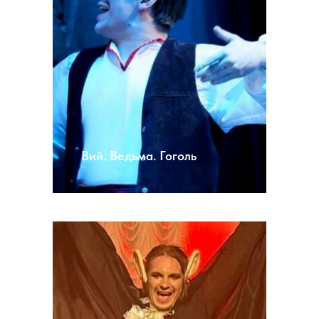
Вий. Ведьма. Гоголь